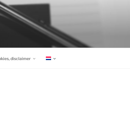
okies, disclaimer