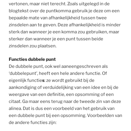
vertonen, maar niet terecht. Zoals uitgelegd in de
blogtekst over de puntkomma gebruik je deze om een
bepaalde mate van afhankelijkheid tussen twee
zinsdelen aan te geven. Deze afhankelijkheid is minder
sterk dan wanneer je een komma zou gebruiken, maar
sterker dan wanneer je een punt tussen beide
zinsdelen zou plaatsen.
Functies dubbele punt
De dubbele punt, ook wel aaneengeschreven als
‘dubbelepunt’, heeft een hele andere functie. Of
eigenlijk functie
s
: ze wordt gebruikt bij de
aankondiging of verduidelijking van een idee en bij de
weergave van een definitie, een opsomming of een
citaat. Ga maar eens terug naar de tweede zin van deze
alinea. Dat is dus een voorbeeld van het gebruik van
een dubbele punt bij een opsomming. Voorbeelden van
de andere functies zijn: