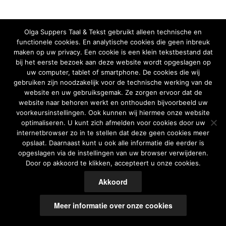
Olga Suppers Taal & Tekst gebruikt alleen technische en
functionele cookies. En analytische cookies die geen inbreuk
maken op uw privacy. Een cookie is een klein tekstbestand dat
bij het eerste bezoek aan deze website wordt opgeslagen op
uw computer, tablet of smartphone. De cookies die wij
gebruiken zijn noodzakelijk voor de technische werking van de
website en uw gebruiksgemak. Ze zorgen ervoor dat de
website naar behoren werkt en onthouden bijvoorbeeld uw
voorkeursinstellingen. Ook kunnen wij hiermee onze website
optimaliseren. U kunt zich afmelden voor cookies door uw
internetbrowser zo in te stellen dat deze geen cookies meer
opslaat. Daarnaast kunt u ook alle informatie die eerder is
opgeslagen via de instellingen van uw browser verwijderen.
Door op akkoord te klikken, accepteert u onze cookies.
Akkoord
Meer informatie over onze cookies